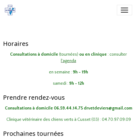
Horaires
Consultations à domicile
(tournées)
ou en clinique
: consulter
l'agenda
en semaine :
9h - 19h
samedi :
9h - 12h
Prendre rendez-vous
Consultations à domicile
06.59.44.14.75 drvetdeviers@gmail.com
Clinique vétérinaire des chiens verts à Cusset (03) : 04.70.97.09.09
Prochaines tournées