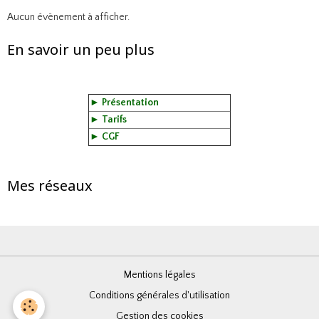
Aucun évènement à afficher.
En savoir un peu plus
►
Présentation
►
Tarifs
►
CGF
Mes réseaux
Mentions légales
Conditions générales d'utilisation
Gestion des cookies