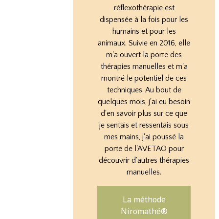
réflexothérapie est
dispensée à la fois pour les
humains et pour les
animaux. Suivie en 2016, elle
m'a ouvert la porte des
thérapies manuelles et m'a
montré le potentiel de ces
techniques. Au bout de
quelques mois, j'ai eu besoin
d'en savoir plus sur ce que
je sentais et ressentais sous
mes mains, j'ai poussé la
porte de l'AVETAO pour
découvrir d'autres thérapies
manuelles.
La méthode
Niromathé®